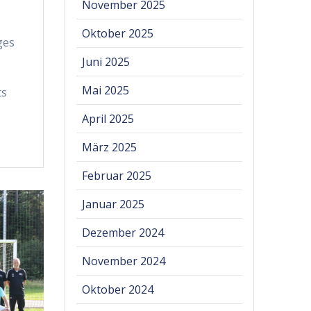
November 2025
Oktober 2025
ges
Juni 2025
Mai 2025
ts
April 2025
März 2025
Februar 2025
Januar 2025
Dezember 2024
November 2024
Oktober 2024