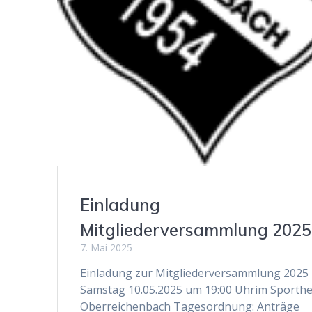
Einladung
Mitgliederversammlung 2025
7. Mai 2025
Einladung zur Mitgliederversammlung 2025
Samstag 10.05.2025 um 19:00 Uhrim Sporth
Oberreichenbach Tagesordnung: Anträge