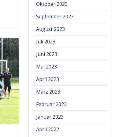
Oktober 2023
September 2023
August 2023
Juli 2023
Juni 2023
Mai 2023
April 2023
März 2023
Februar 2023
Januar 2023
April 2022