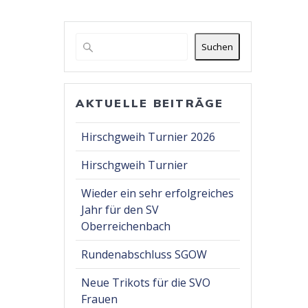
Suchen
AKTUELLE BEITRÄGE
Hirschgweih Turnier 2026
Hirschgweih Turnier
Wieder ein sehr erfolgreiches
Jahr für den SV
Oberreichenbach
Rundenabschluss SGOW
Neue Trikots für die SVO
Frauen