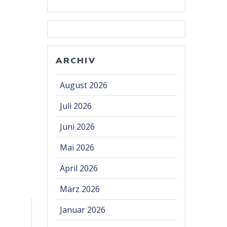
ARCHIV
August 2026
Juli 2026
Juni 2026
Mai 2026
April 2026
März 2026
Januar 2026