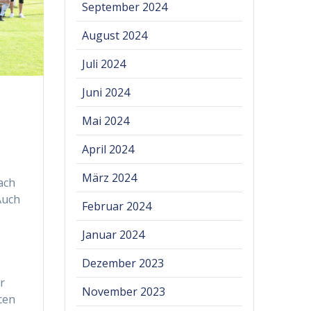
September 2024
August 2024
Juli 2024
Juni 2024
Mai 2024
April 2024
März 2024
ach
Auch
Februar 2024
Januar 2024
Dezember 2023
r
November 2023
cen