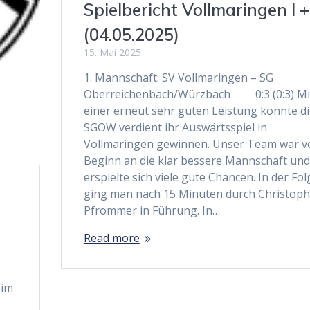
Spielbericht Vollmaringen I + 
(04.05.2025)
15. Mai 2025
1. Mannschaft: SV Vollmaringen – SG
Oberreichenbach/Würzbach 0:3 (0:3) Mi
einer erneut sehr guten Leistung konnte d
SGOW verdient ihr Auswärtsspiel in
Vollmaringen gewinnen. Unser Team war v
Beginn an die klar bessere Mannschaft und
erspielte sich viele gute Chancen. In der Fol
ging man nach 15 Minuten durch Christoph
Pfrommer in Führung. In…
Read more
eim