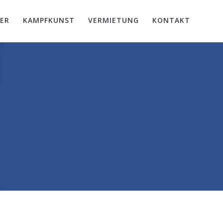
ER
KAMPFKUNST
VERMIETUNG
KONTAKT
5