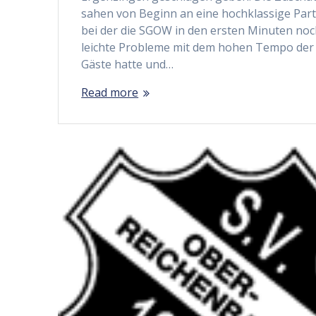
sahen von Beginn an eine hochklassige Part
bei der die SGOW in den ersten Minuten no
leichte Probleme mit dem hohen Tempo der
Gäste hatte und…
Read more