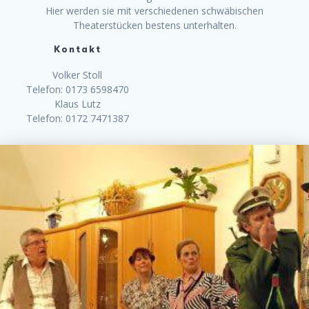
Hier werden sie mit verschiedenen schwäbischen
Theaterstücken bestens unterhalten.
Kontakt
Volker Stoll
Telefon: 0173 6598470
Klaus Lutz
Telefon: 0172 7471387